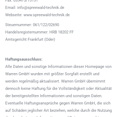
Fax: 035475/15151
Email: info@spreewald-technik.de
Webseite: www.spreewald-technik.de
Steuernummer: 061/122/02690
Handelsregisternummer: HRB 18202 FF
Amtsgericht Frankfurt (Oder)
Haftungsausschluss:
Alle Daten und sonstige Informationen dieser Homepage von
Warren GmbH wurden mit größter Sorgfalt erstellt und
werden regelmäßig aktualisiert. Warren GmbH übernimmt
dennoch keine Haftung für die Vollständigkeit oder Aktualität
der bereitgestellten Informationen und sonstigen Daten.
Eventuelle Haftungsansprüche gegen Warren GmbH, die sich
auf Schäden jeglicher Art beziehen, welche durch die Nutzung